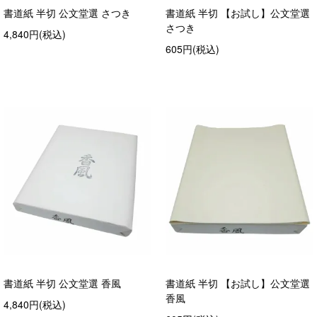
書道紙 半切 公文堂選 さつき
書道紙 半切 【お試し】公文堂選
さつき
4,840円(税込)
605円(税込)
書道紙 半切 公文堂選 香風
書道紙 半切 【お試し】公文堂選
香風
4,840円(税込)