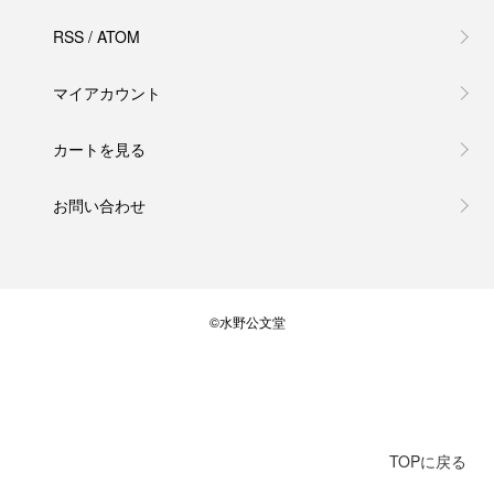
RSS
/
ATOM
マイアカウント
カートを見る
お問い合わせ
©水野公文堂
TOPに戻る