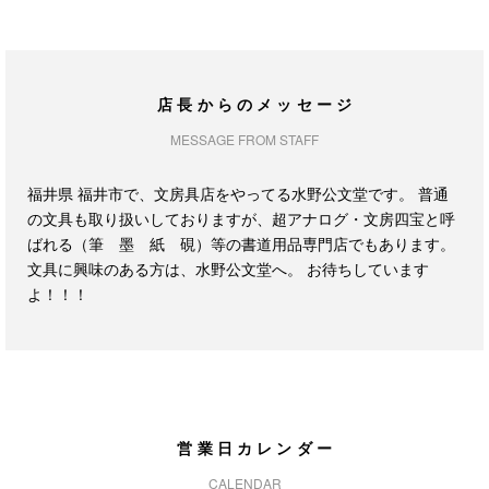
店長からのメッセージ
MESSAGE FROM STAFF
福井県 福井市で、文房具店をやってる水野公文堂です。 普通
の文具も取り扱いしておりますが、超アナログ・文房四宝と呼
ばれる（筆 墨 紙 硯）等の書道用品専門店でもあります。
文具に興味のある方は、水野公文堂へ。 お待ちしています
よ！！！
営業日カレンダー
CALENDAR