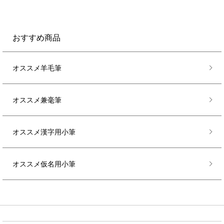
おすすめ商品
オススメ羊毛筆
オススメ兼毫筆
オススメ漢字用小筆
オススメ仮名用小筆