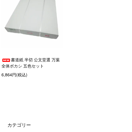
書道紙 半切 公文堂選 万葉
全体ボカシ 五色セット
6,864円(税込)
カテゴリー