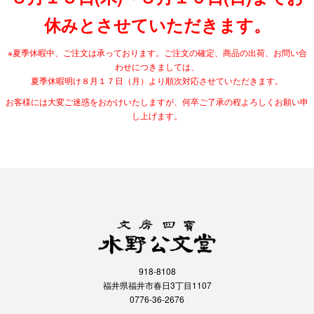
休みとさせていただきます。
※夏季休暇中、ご注文は承っております。ご注文の確定、商品の出荷、お問い合
わせにつきましては、
夏季休暇明け８月１７日（月）より順次対応させていただきます。
お客様には大変ご迷惑をおかけいたしますが、何卒ご了承の程よろしくお願い申
し上げます。
918-8108
福井県福井市春日3丁目1107
0776-36-2676