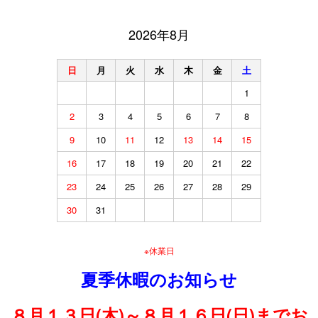
2026年8月
日
月
火
水
木
金
土
1
2
3
4
5
6
7
8
9
10
11
12
13
14
15
16
17
18
19
20
21
22
23
24
25
26
27
28
29
30
31
※休業日
夏季休暇のお知らせ
８月１３日(木)～８月１６日(日)までお