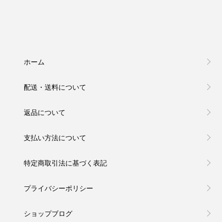
ホーム
配送・送料について
返品について
支払い方法について
特定商取引法に基づく表記
プライバシーポリシー
ショップブログ