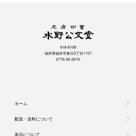
918-8108
福井県福井市春日3丁目1107
0776-36-2676
ホーム
配送・送料について
返品について