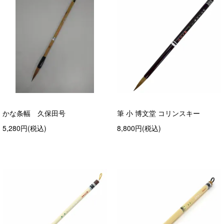
かな条幅 久保田号
筆 小 博文堂 コリンスキー
5,280円(税込)
8,800円(税込)