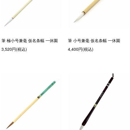
筆 極小号兼毫 仮名条幅 一休園
筆 小号兼毫 仮名条幅 一休園
3,520円(税込)
4,400円(税込)