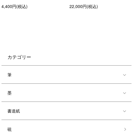
4,400円(税込)
22,000円(税込)
カテゴリー
筆
墨
書道紙
硯