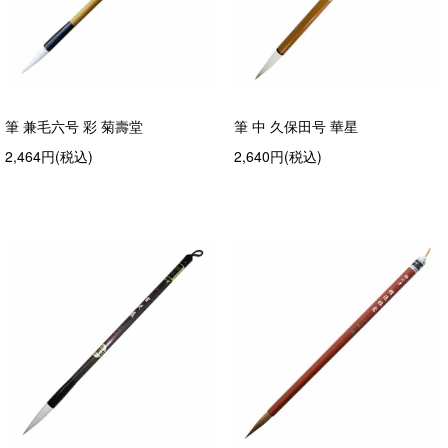
筆 兼毛六号 彩 菊壽堂
筆 中 久保田号 華星
2,464円(税込)
2,640円(税込)