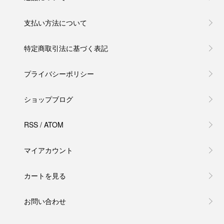
支払い方法について
特定商取引法に基づく表記
プライバシーポリシー
ショップブログ
RSS
/
ATOM
マイアカウント
カートを見る
お問い合わせ