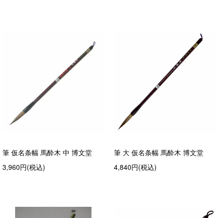
筆 仮名条幅 馬酔木 中 博文堂
筆 大 仮名条幅 馬酔木 博文堂
3,960円(税込)
4,840円(税込)