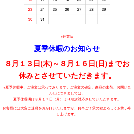
23
24
25
26
27
28
29
30
31
※休業日
夏季休暇のお知らせ
８月１３日(木)～８月１６日(日)までお
休みとさせていただきます。
※夏季休暇中、ご注文は承っております。ご注文の確定、商品の出荷、お問い合
わせにつきましては、
夏季休暇明け８月１７日（月）より順次対応させていただきます。
お客様には大変ご迷惑をおかけいたしますが、何卒ご了承の程よろしくお願い申
し上げます。