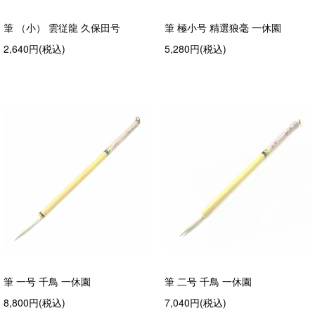
筆 （小） 雲従龍 久保田号
筆 極小号 精選狼毫 一休園
2,640円(税込)
5,280円(税込)
筆 一号 千鳥 一休園
筆 二号 千鳥 一休園
8,800円(税込)
7,040円(税込)