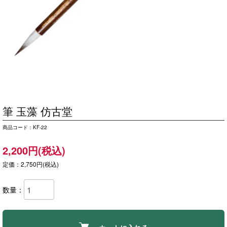
筆 玉藻 仿古堂
商品コード：KF-22
2,200円(税込)
定価：2,750円(税込)
数量：