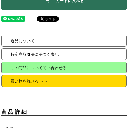
カートに入れる
返品について
特定商取引法に基づく表記
この商品について問い合わせる
買い物を続ける ＞＞
商品詳細