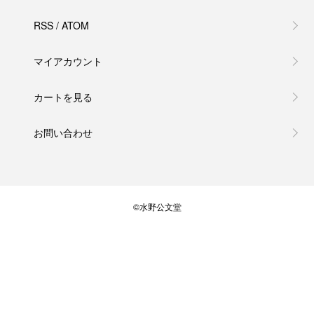
RSS
/
ATOM
マイアカウント
カートを見る
お問い合わせ
©水野公文堂