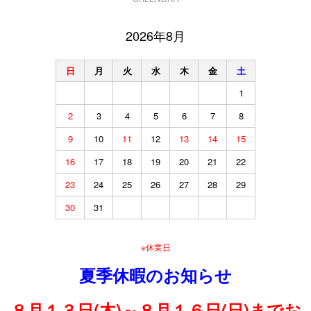
2026年8月
日
月
火
水
木
金
土
1
2
3
4
5
6
7
8
9
10
11
12
13
14
15
16
17
18
19
20
21
22
23
24
25
26
27
28
29
30
31
※休業日
夏季休暇のお知らせ
８月１３日(木)～８月１６日(日)までお