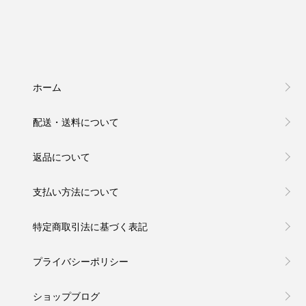
ホーム
配送・送料について
返品について
支払い方法について
特定商取引法に基づく表記
プライバシーポリシー
ショップブログ