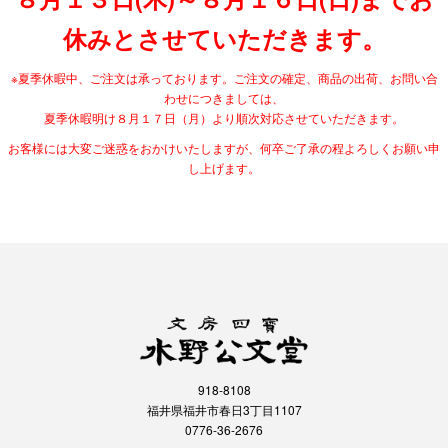
休みとさせていただきます。
※夏季休暇中、ご注文は承っております。ご注文の確定、商品の出荷、お問い合
わせにつきましては、
夏季休暇明け８月１７日（月）より順次対応させていただきます。
お客様には大変ご迷惑をおかけいたしますが、何卒ご了承の程よろしくお願い申
し上げます。
918-8108
福井県福井市春日3丁目1107
0776-36-2676