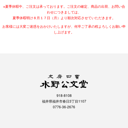
※夏季休暇中、ご注文は承っております。ご注文の確定、商品の出荷、お問い合
わせにつきましては、
夏季休暇明け８月１７日（月）より順次対応させていただきます。
お客様には大変ご迷惑をおかけいたしますが、何卒ご了承の程よろしくお願い申
し上げます。
918-8108
福井県福井市春日3丁目1107
0776-36-2676