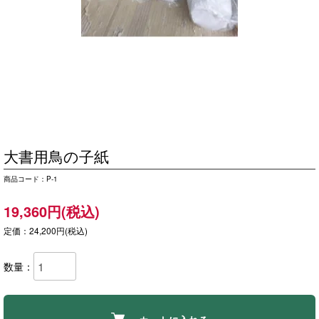
大書用鳥の子紙
商品コード：P-1
19,360円(税込)
定価：24,200円(税込)
数量：