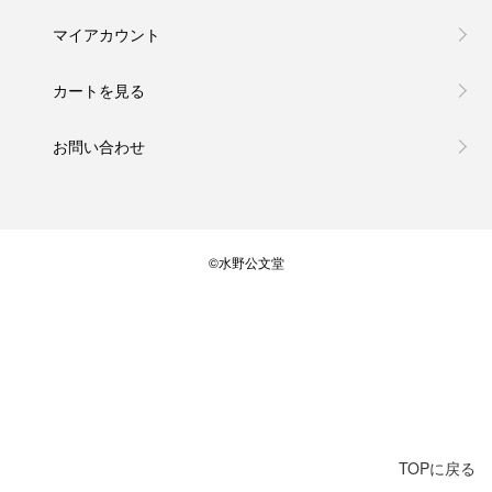
マイアカウント
カートを見る
お問い合わせ
©水野公文堂
TOPに戻る