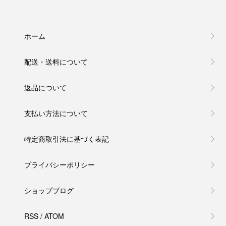
ホーム
配送・送料について
返品について
支払い方法について
特定商取引法に基づく表記
プライバシーポリシー
ショップブログ
RSS
/
ATOM