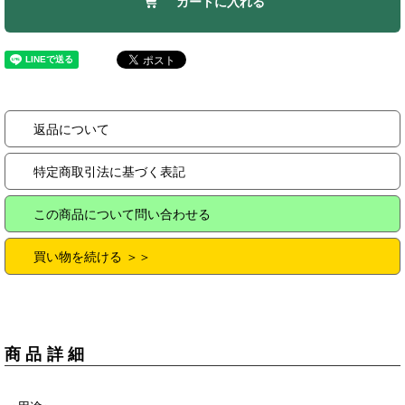
カートに入れる
返品について
特定商取引法に基づく表記
この商品について問い合わせる
買い物を続ける ＞＞
商品詳細