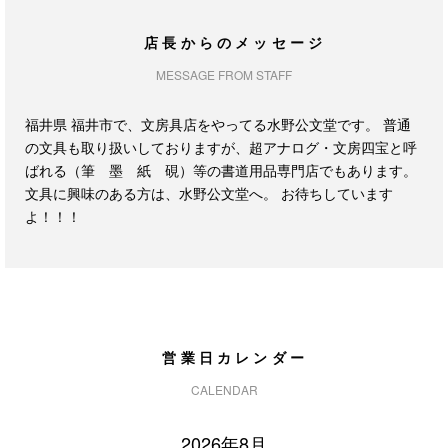
店長からのメッセージ
MESSAGE FROM STAFF
福井県 福井市で、文房具店をやってる水野公文堂です。 普通
の文具も取り扱いしておりますが、超アナログ・文房四宝と呼
ばれる（筆 墨 紙 硯）等の書道用品専門店でもあります。
文具に興味のある方は、水野公文堂へ。 お待ちしています
よ！！！
営業日カレンダー
CALENDAR
2026年8月