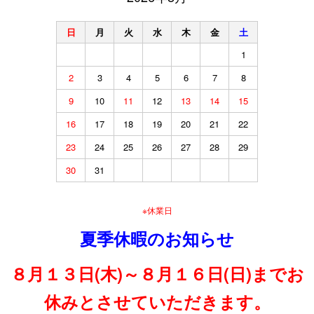
日
月
火
水
木
金
土
1
2
3
4
5
6
7
8
9
10
11
12
13
14
15
16
17
18
19
20
21
22
23
24
25
26
27
28
29
30
31
※休業日
夏季休暇のお知らせ
８月１３日(木)～８月１６日(日)までお
休みとさせていただきます。