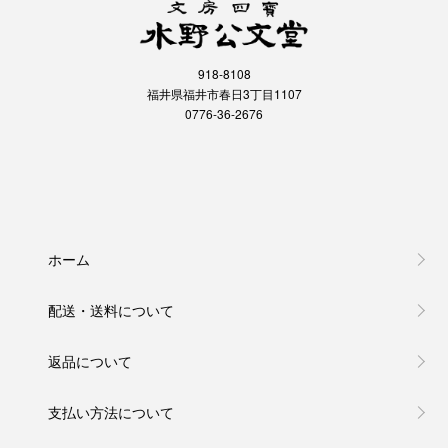
918-8108
福井県福井市春日3丁目1107
0776-36-2676
ホーム
配送・送料について
返品について
支払い方法について