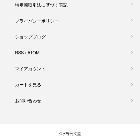
特定商取引法に基づく表記
プライバシーポリシー
ショップブログ
RSS
/
ATOM
マイアカウント
カートを見る
お問い合わせ
©水野公文堂