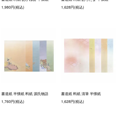
1,980円(税込)
1,628円(税込)
書道紙 半懐紙 料紙 源氏物語
書道紙 料紙 清筆 半懐紙
1,760円(税込)
1,628円(税込)