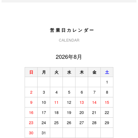
営業日カレンダー
CALENDAR
2026年8月
日
月
火
水
木
金
土
1
2
3
4
5
6
7
8
9
10
11
12
13
14
15
16
17
18
19
20
21
22
23
24
25
26
27
28
29
30
31