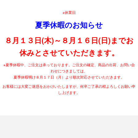
※休業日
夏季休暇のお知らせ
８月１３日(木)～８月１６日(日)までお
休みとさせていただきます。
※夏季休暇中、ご注文は承っております。ご注文の確定、商品の出荷、お問い合
わせにつきましては、
夏季休暇明け８月１７日（月）より順次対応させていただきます。
お客様には大変ご迷惑をおかけいたしますが、何卒ご了承の程よろしくお願い申
し上げます。